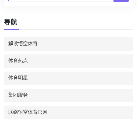
导航
解读悟空体育
体育热点
体育明星
集团服务
联络悟空体育官网