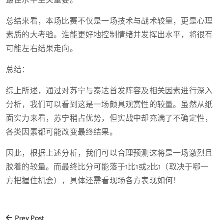
最佳水平至关重要。
总结来看，本场比赛不仅是一场技术与战术较量，更是心理
素质的大考验。谁能更好地控制情绪并发挥出水平，将很有
可能左右结果走向。
总结：
综上所述，通过对苏宁与泰达首发阵容及相关因素进行深入
分析，我们可以看到这是一场颇具观赏性的较量。虽然从纸
面实力来看，苏宁稍占优势，但实战中却充满了不确定性，
各类因素都可能改变最终结果。
因此，根据上述分析，我们可以合理预测这将是一场激烈且
胶着的较量。而最终比分可能落于1比1或2比1（取决于哪一
方把握住机会），具体还需看现场各方表现如何！
Prev Post