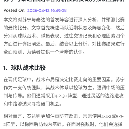
Posted On:
2026-04-12 16:49:08
本文将对苏宁与泰达的首发阵容进行深入分析，并预测比赛
的最终比分。文章首先概述两队近期状态及阵容变化，然后
分别从球队战术、球员表现、过往交锋记录和心理因素四个
方面进行详细阐述。最后，结合以上分析，对比赛结果进行
全面预测，为读者提供一个清晰的认识。
1、球队战术比较
在现代足球中，战术布局是决定比赛走向的重要因素。苏宁
作为一支传统强队，其战术体系以控球为主，强调中场的压
制与传导。他们通常采用4-2-3-1阵型，通过灵活的边路进攻
和中路渗透来寻找破门机会。
相对而言，泰达则更加注重防守反击，常常使用4-4-2或5-3-
2阵型，以稳固后防线为基础。在面对强敌时，他们会选择