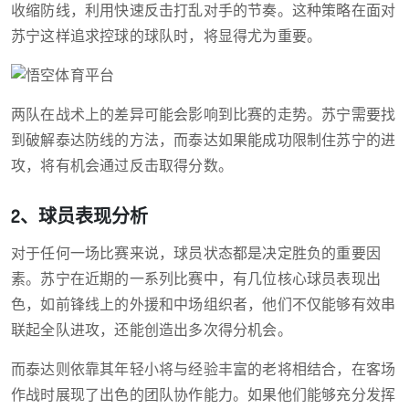
收缩防线，利用快速反击打乱对手的节奏。这种策略在面对
苏宁这样追求控球的球队时，将显得尤为重要。
两队在战术上的差异可能会影响到比赛的走势。苏宁需要找
到破解泰达防线的方法，而泰达如果能成功限制住苏宁的进
攻，将有机会通过反击取得分数。
2、球员表现分析
对于任何一场比赛来说，球员状态都是决定胜负的重要因
素。苏宁在近期的一系列比赛中，有几位核心球员表现出
色，如前锋线上的外援和中场组织者，他们不仅能够有效串
联起全队进攻，还能创造出多次得分机会。
而泰达则依靠其年轻小将与经验丰富的老将相结合，在客场
作战时展现了出色的团队协作能力。如果他们能够充分发挥