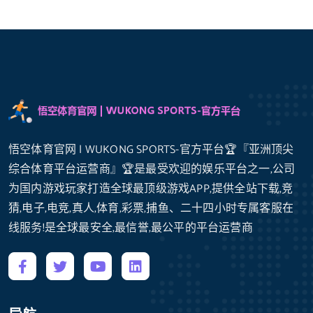
悟空体育官网 | WUKONG SPORTS-官方平台🏆『亚洲顶尖
综合体育平台运营商』🏆是最受欢迎的娱乐平台之一,公司
为国内游戏玩家打造全球最顶级游戏APP,提供全站下载,竞
猜,电子,电竞,真人,体育,彩票,捕鱼、二十四小时专属客服在
线服务!是全球最安全,最信誉,最公平的平台运营商