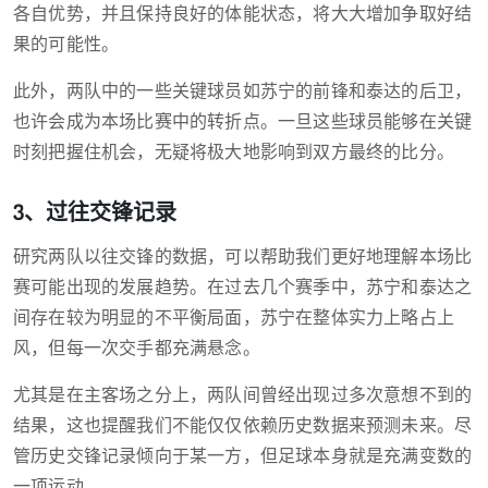
各自优势，并且保持良好的体能状态，将大大增加争取好结
果的可能性。
此外，两队中的一些关键球员如苏宁的前锋和泰达的后卫，
也许会成为本场比赛中的转折点。一旦这些球员能够在关键
时刻把握住机会，无疑将极大地影响到双方最终的比分。
3、过往交锋记录
研究两队以往交锋的数据，可以帮助我们更好地理解本场比
赛可能出现的发展趋势。在过去几个赛季中，苏宁和泰达之
间存在较为明显的不平衡局面，苏宁在整体实力上略占上
风，但每一次交手都充满悬念。
尤其是在主客场之分上，两队间曾经出现过多次意想不到的
结果，这也提醒我们不能仅仅依赖历史数据来预测未来。尽
管历史交锋记录倾向于某一方，但足球本身就是充满变数的
一项运动。