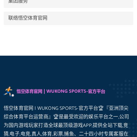
集团服务
联络悟空体育官网
悟空体育官网 | WUKONG SPORTS-官方平台🏆『亚洲顶尖
综合体育平台运营商』🏆是最受欢迎的娱乐平台之一,公司
为国内游戏玩家打造全球最顶级游戏APP,提供全站下载,竞
猜,电子,电竞,真人,体育,彩票,捕鱼、二十四小时专属客服在