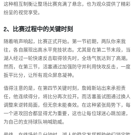
这种相互制衡让整场比赛充满了悬念，也为观众提供了精彩
纷呈的视觉享受。
2、比赛过程中的关键时刻
随着哨声响起，比赛正式开始。第一节初期，两队你来我
往，各自展现出高水平竞技状态。尤其是在第二节末段，当
湖人经过一轮快速反击取得领先时，全场气氛达到了高潮。
然而，在第三节，活塞通过加强防守并利用快攻反击，一度
扳平比分，让所有观众屏息凝神。
值得注意的是，在第四节关键时刻，詹姆斯站出来承担责
任，他连续得分，将比分再次拉开。而活塞虽试图通过换人
调整来逆转局面，但无奈未能奏效。在这种紧张局势下，每
一个进攻回合都显得尤为重要，这也让每位球迷心跳加速，
为自己的支持球队呐喊助威。