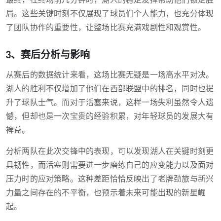
最终，在终场前几分钟时，湖人的稳定发挥帮助他们锁定胜
局。这些关键时刻不仅展现了球员们个人能力，也充分体现
了团队协作的重要性，让整场比赛充满戏剧性和观赏性。
3、赛后分析与影响
从赛后的数据统计来看，这场比赛无疑是一场高水平对决。
湖人的胜利不仅增加了他们在西部联盟中的排名，同时也提
升了球队士气。而对于活塞来说，这样一场失利虽然令人遗
憾，但却也是一次宝贵的经验积累，对年轻球员的发展大有
裨益。
分析两队在此次交锋中的表现，可以发现湖人在关键时刻更
具韧性，而活塞则需要进一步磨练自己的应变能力以及面对
压力时的应对策略。这种差距恰恰反映出了老牌劲旅与新兴
力量之间存在的不平衡，也预示着未来可能出现的新星崛
起。