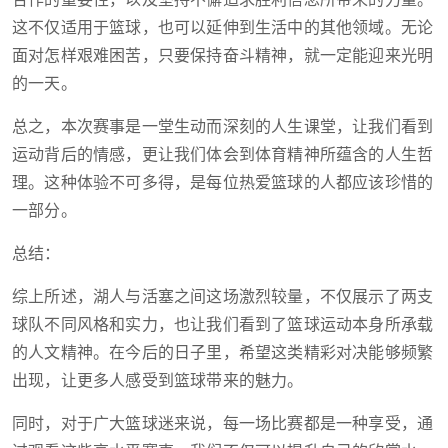
合作的重要性，以及坚持不懈追求胜利信念所带来的力量。
这不仅适用于篮球，也可以延伸到生活中的其他领域。无论
面对怎样艰难困苦，只要保持奋斗精神，就一定能迎来光明
的一天。
总之，本次赛事是一堂生动而深刻的人生课堂，让我们看到
运动背后的情感，更让我们体会到体育精神所蕴含的人生哲
理。这种体验不可多得，是每位热爱篮球的人都应该珍惜的
一部分。
总结：
综上所述，湖人与活塞之间这场激烈较量，不仅展示了两支
球队不同风格和实力，也让我们看到了篮球运动本身所承载
的人文精神。在今后的日子里，希望这类精彩对决能够频繁
出现，让更多人感受到篮球带来的魅力。
同时，对于广大篮球迷来说，每一场比赛都是一种享受，通