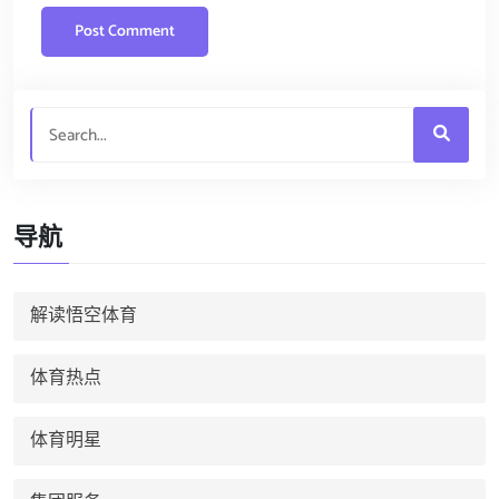
导航
解读悟空体育
体育热点
体育明星